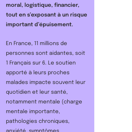
moral, logistique, financier,
tout en s’exposant à un risque
important d’épuisement.
​En France, 11 millions de
personnes sont aidantes, soit
1 Français sur 6. Le soutien
apporté à leurs proches
malades impacte souvent leur
quotidien et leur santé,
notamment mentale (charge
mentale importante,
pathologies chroniques,
anxiété, symptômes