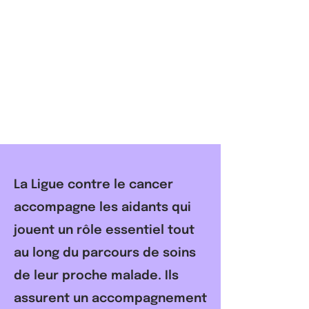
​La Ligue contre le cancer
accompagne les aidants qui
jouent un rôle essentiel tout
au long du parcours de soins
de leur proche malade. Ils
assurent un accompagnement