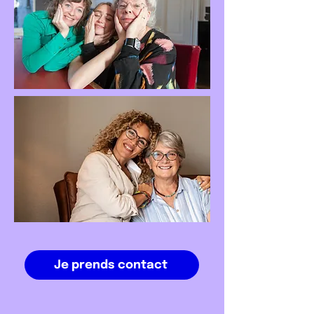
Je prends contact