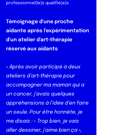
professionnel(le)s qualifié(e)s.
Témoignage d'une proche
aidante après l'expérimentation
d'un atelier d'art-thérapie
réservé aux aidants
«
Après avoir participé à deux
ateliers d’art-thérapie pour
accompagner ma maman qui a
un cancer, j’avais quelques
appréhensions à l’idée d’en faire
un seule. Pour être honnête, je
me disais : « Trop bien, je vais
aller dessiner, j’aime bien ça »,