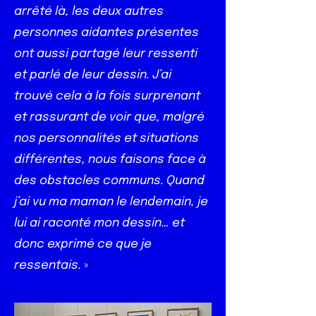
arrêté là, les deux autres
personnes aidantes présentes
ont aussi partagé leur ressenti
et parlé de leur dessin. J’ai
trouvé cela à la fois surprenant
et rassurant de voir que, malgré
nos personnalités et situations
différentes, nous faisons face à
des obstacles communs. Quand
j’ai vu ma maman le lendemain, je
lui ai raconté mon dessin… et
donc exprimé ce que je
ressentais.
»