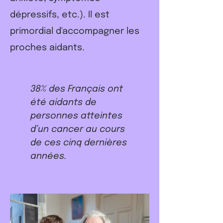
dépressifs, etc.). Il est
primordial d'accompagner les
proches aidants.
38% des Français ont
été aidants de
personnes atteintes
d’un cancer au cours
de ces cinq dernières
années.