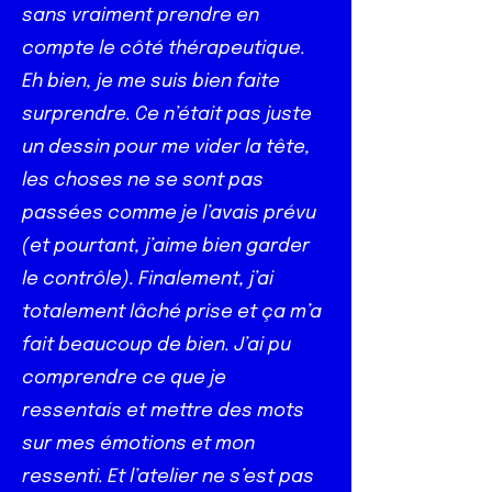
sans vraiment prendre en
compte le côté thérapeutique.
Eh bien, je me suis bien faite
surprendre. Ce n’était pas juste
un dessin pour me vider la tête,
les choses ne se sont pas
passées comme je l’avais prévu
(et pourtant, j’aime bien garder
le contrôle). Finalement, j’ai
totalement lâché prise et ça m’a
fait beaucoup de bien. J’ai pu
comprendre ce que je
ressentais et mettre des mots
sur mes émotions et mon
ressenti. Et l’atelier ne s’est pas