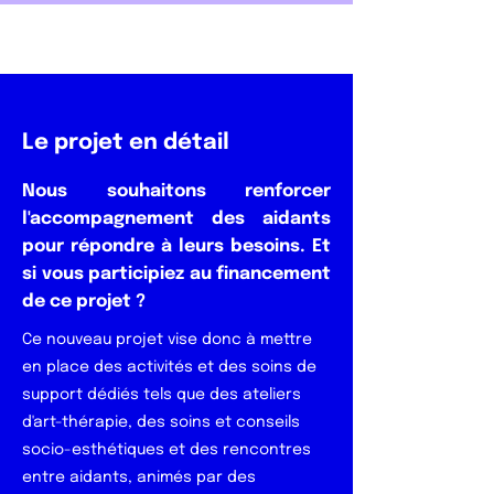
Le projet en détail
Nous souhaitons
renforcer
l'accompagnement des aidants
pour répondre à leurs besoins
. Et
si vous participiez au financement
de ce projet ?
Ce nouveau projet vise donc à mettre
en place des activités et des soins de
support dédiés tels que des ateliers
d'art-thérapie, des soins et conseils
socio-esthétiques et des rencontres
entre aidants, animés par des