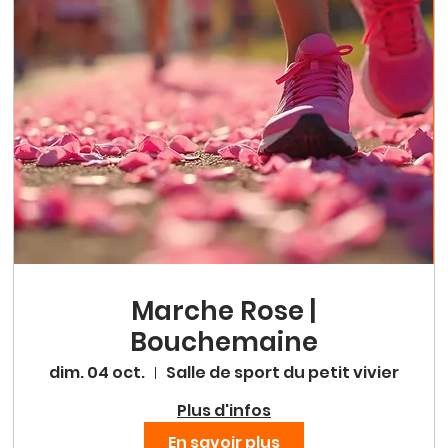
Marche Rose |
Bouchemaine
dim. 04 oct.
Salle de sport du petit vivier
Plus d'infos
En savoir plus