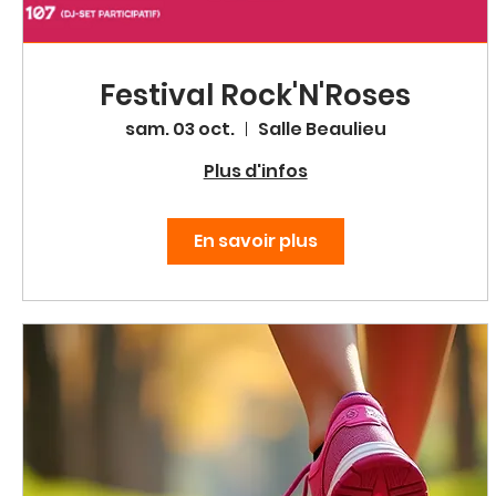
Festival Rock'N'Roses
sam. 03 oct.
Salle Beaulieu
Plus d'infos
En savoir plus