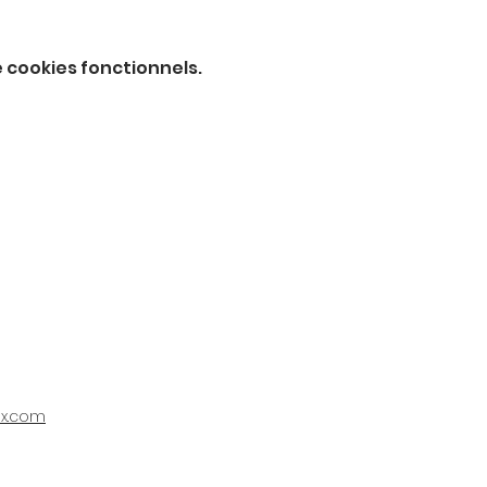
 cookies fonctionnels.
ix.com