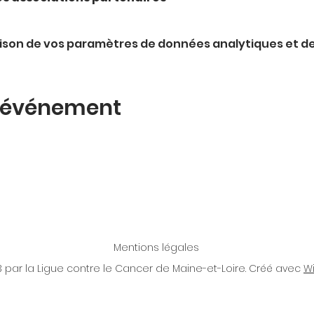
ison de vos paramètres de données analytiques et de
t événement
Mentions légales
 par la Ligue contre le Cancer de Maine-et-Loire. Créé avec
W