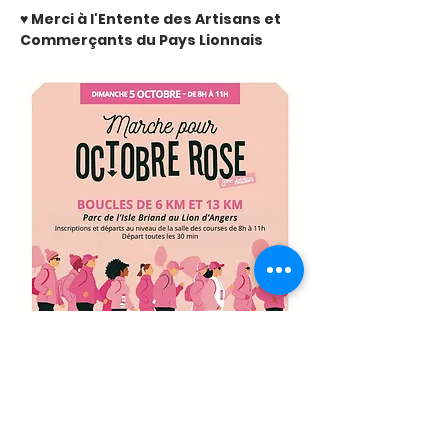
♥️ Merci à l'Entente des Artisans et 
Commerçants du Pays Lionnais