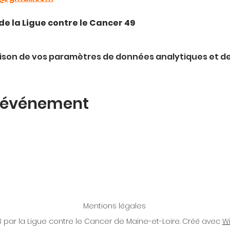
de la Ligue contre le Cancer 49
ison de vos paramètres de données analytiques et de
t événement
Mentions légales
 par la Ligue contre le Cancer de Maine-et-Loire. Créé avec
W