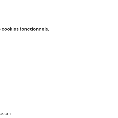
 cookies fonctionnels.
ix.com