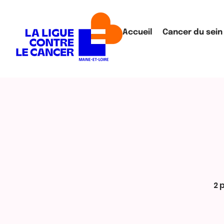
Accueil
Cancer du sein
2 