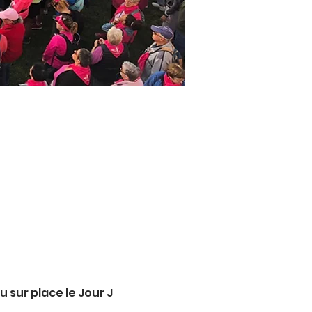
ou sur place le Jour J 