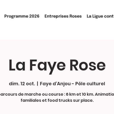
Programme 2026
Entreprises Roses
La Ligue cont
La Faye Rose
dim. 12 oct.
  |  
Faye d'Anjou - Pôle culturel
parcours de marche ou course : 6 km et 10 km. Animati
familiales et food trucks sur place.