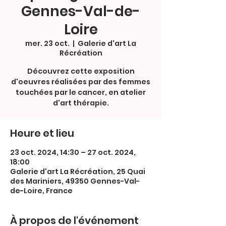
Gennes-Val-de-
Loire
mer. 23 oct.
  |  
Galerie d'art La
Récréation
Découvrez cette exposition
d'oeuvres réalisées par des femmes
touchées par le cancer, en atelier
d'art thérapie.
Heure et lieu
23 oct. 2024, 14:30 – 27 oct. 2024,
18:00
Galerie d'art La Récréation, 25 Quai
des Mariniers, 49350 Gennes-Val-
de-Loire, France
À propos de l'événement