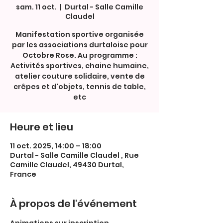
sam. 11 oct.
  |  
Durtal - Salle Camille
Claudel
Manifestation sportive organisée
par les associations durtaloise pour
Octobre Rose. Au programme :
Activités sportives, chaine humaine,
atelier couture solidaire, vente de
crêpes et d'objets, tennis de table,
etc
Heure et lieu
11 oct. 2025, 14:00 – 18:00
Durtal - Salle Camille Claudel , Rue
Camille Claudel, 49430 Durtal,
France
À propos de l'événement