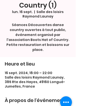
Country (1)
lun. 16 sept.
  |  
Salle des loisirs
Raymond Launay
Séances Découvertes danse
country ouvertes à tout public,
événement organisé par
l'association Boots Hat of Country.
Petite restauration et boissons sur
place.
Heure et lieu
16 sept. 2024, 18:00 – 22:00
Salle des loisirs Raymond Launay,
385 Rte des Hayes, 49160 Longué-
Jumelles, France
À propos de l'événement