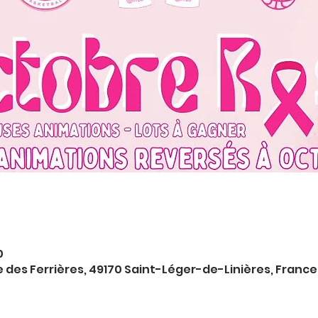
0
ue des Ferrières, 49170 Saint-Léger-de-Linières, France