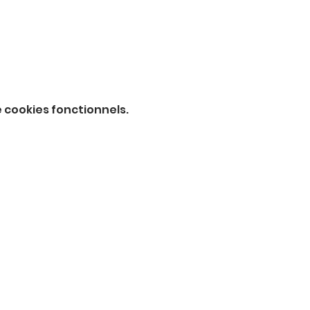
 cookies fonctionnels.