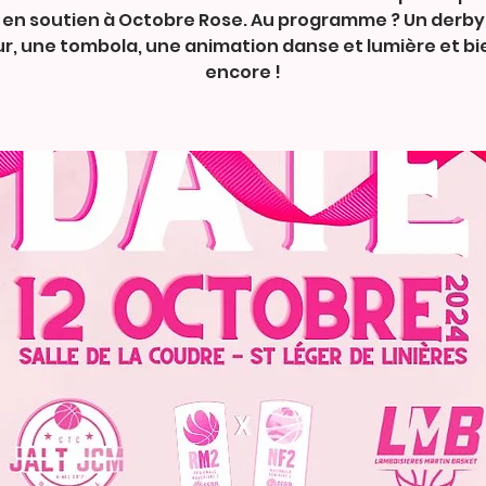
 en soutien à Octobre Rose. Au programme ? Un derby
, une tombola, une animation danse et lumière et bi
encore !