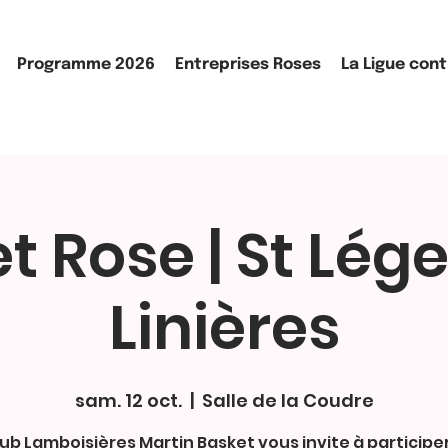
Programme 2026
Entreprises Roses
La Ligue cont
t Rose | St Lég
Linières
sam. 12 oct.
  |  
Salle de la Coudre
lub Lamboisières Martin Basket vous invite à participer