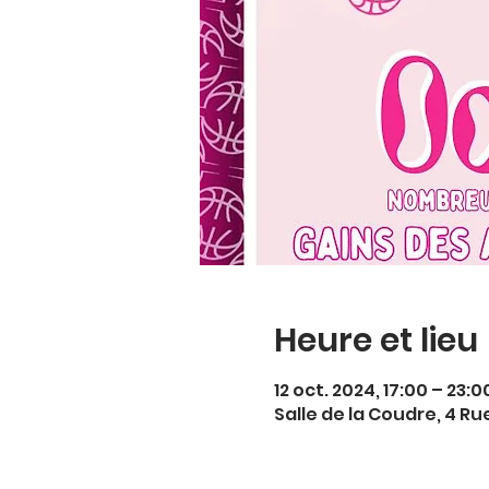
Heure et lieu
12 oct. 2024, 17:00 – 23:0
Salle de la Coudre, 4 R