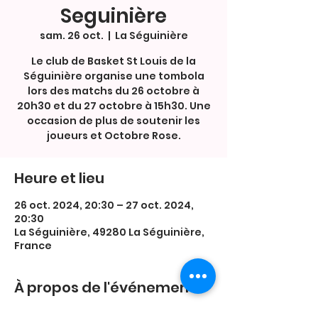
Seguinière
sam. 26 oct.
  |  
La Séguinière
Le club de Basket St Louis de la
Séguinière organise une tombola
lors des matchs du 26 octobre à
20h30 et du 27 octobre à 15h30. Une
occasion de plus de soutenir les
joueurs et Octobre Rose.
Heure et lieu
26 oct. 2024, 20:30 – 27 oct. 2024,
20:30
La Séguinière, 49280 La Séguinière,
France
À propos de l'événement
Inscription : 